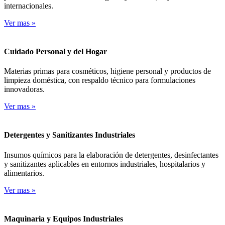
internacionales.
Ver mas
»
Cuidado Personal y del Hogar
Materias primas para cosméticos, higiene personal y productos de
limpieza doméstica, con respaldo técnico para formulaciones
innovadoras.
Ver mas
»
Detergentes y Sanitizantes Industriales
Insumos químicos para la elaboración de detergentes, desinfectantes
y sanitizantes aplicables en entornos industriales, hospitalarios y
alimentarios.
Ver mas
»
Maquinaria y Equipos Industriales