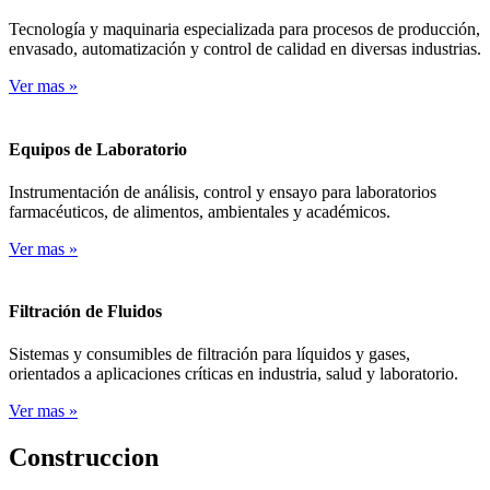
Tecnología y maquinaria especializada para procesos de producción,
envasado, automatización y control de calidad en diversas industrias.
Ver mas
»
Equipos de Laboratorio
Instrumentación de análisis, control y ensayo para laboratorios
farmacéuticos, de alimentos, ambientales y académicos.
Ver mas
»
Filtración de Fluidos
Sistemas y consumibles de filtración para líquidos y gases,
orientados a aplicaciones críticas en industria, salud y laboratorio.
Ver mas
»
Construccion