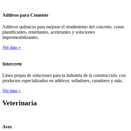
Aditivos para Cemento
Aditivos químicos para mejorar el rendimiento del concreto, como
plastificantes, retardantes, acelerantes y soluciones
impermeabilizantes.
Ver mas
»
Intercrete
Línea propia de soluciones para la industria de la construcción, con
productos especializados en aditivos, selladores, curadores y más.
Ver mas
»
Veterinaria
Aves