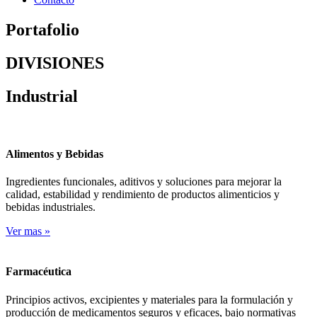
Portafolio
DIVISIONES
Industrial
Alimentos y Bebidas
Ingredientes funcionales, aditivos y soluciones para mejorar la
calidad, estabilidad y rendimiento de productos alimenticios y
bebidas industriales.
Ver mas
»
Farmacéutica
Principios activos, excipientes y materiales para la formulación y
producción de medicamentos seguros y eficaces, bajo normativas